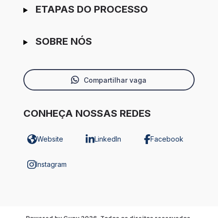
ETAPAS DO PROCESSO
SOBRE NÓS
Compartilhar vaga
CONHEÇA NOSSAS REDES
Website
LinkedIn
Facebook
Instagram