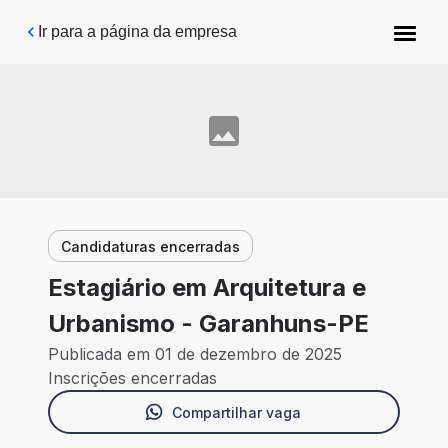
Pular para o conteúdo principal
Ir para a página da empresa
Candidaturas encerradas
Estagiário em Arquitetura e
Urbanismo - Garanhuns-PE
Publicada em 01 de dezembro de 2025
Inscrições encerradas
Compartilhar vaga