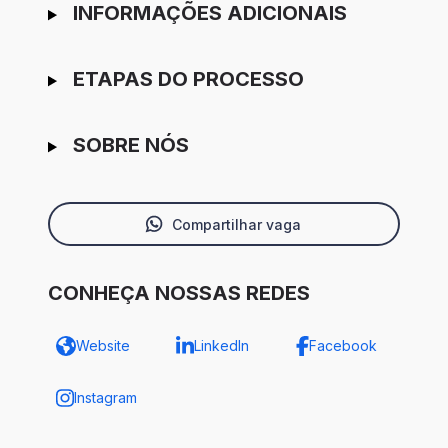
INFORMAÇÕES ADICIONAIS
ETAPAS DO PROCESSO
SOBRE NÓS
Compartilhar vaga
CONHEÇA NOSSAS REDES
Website
LinkedIn
Facebook
Instagram