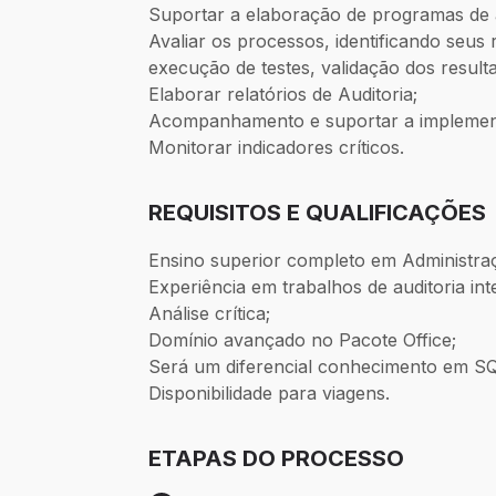
Suportar a elaboração de programas de a
Avaliar os processos, identificando seus
execução de testes, validação dos resul
Elaborar relatórios de Auditoria;
Acompanhamento e suportar a implement
Monitorar indicadores críticos.
REQUISITOS E QUALIFICAÇÕES
Ensino superior completo em Administraç
Experiência em trabalhos de auditoria int
Análise crítica;
Domínio avançado no Pacote Office;
Será um diferencial conhecimento em SQ
Disponibilidade para viagens.
ETAPAS DO PROCESSO