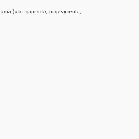
ditoria (planejamento, mapeamento,