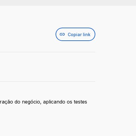
Copiar link
ração do negócio, aplicando os testes